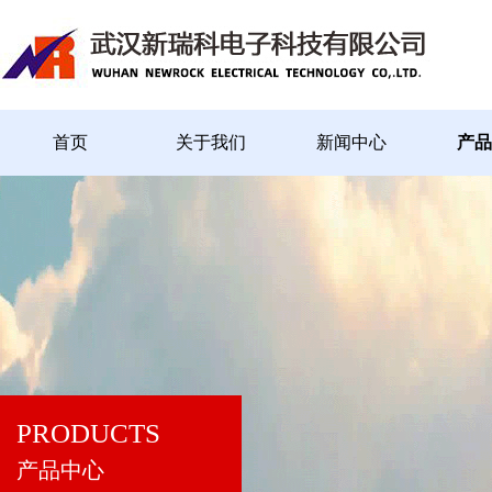
首页
关于我们
新闻中心
产品
PRODUCTS
产品中心