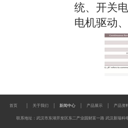
统、开关电
电机驱动、
首页
关于我们
新闻中心
产品展示
产品资
联系地址：武汉市东湖开发区东二产业园财富一路 武汉新瑞科电子科技有限公