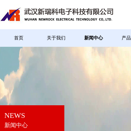
首页
关于我们
新闻中心
产品
NEWS
新闻中心