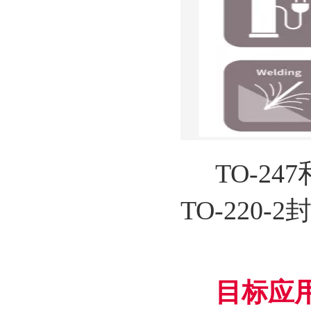
TO-247
TO-220-
目标应