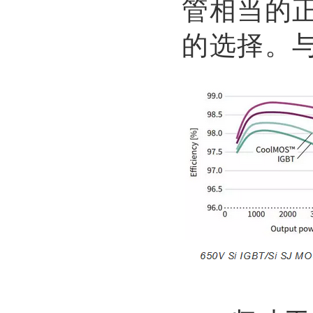
管相当的
的选择。