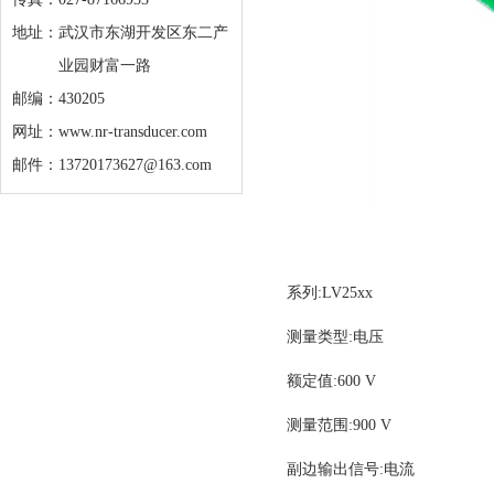
地址：
武汉市东湖开发区东二产
业园财富一路
邮编：430205
网址：www.nr-transducer.com
邮件：13720173627@163.com
系列
:LV25xx
测量类型
:
电压
额定值
:600 V
测量范围
:900 V
副边输出信号
:
电流