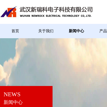
首页
关于我们
新闻中心
产品
NEWS
新闻中心