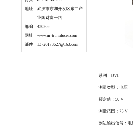
地址：
武汉市东湖开发区东二产
业园财富一路
邮编：430205
网址：www.nr-transducer.com
邮件：13720173627@163.com
系列：DVL
测量类型：电压
额定值：50 V
测量范围：75 V
副边输出信号：电