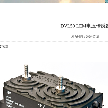
DVL50 LEM电压传感
发布时间：2026-07-23
压传感器