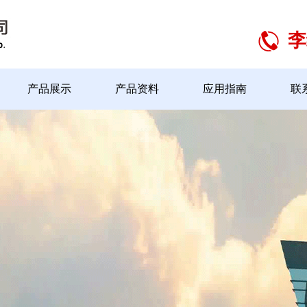
李
产品展示
产品资料
应用指南
联