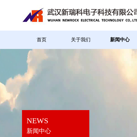
首页
关于我们
新闻中心
NEWS
新闻中心