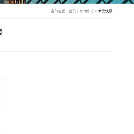
当前位置：首页 > 新闻中心 >
新品快讯
器