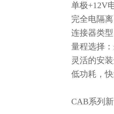
单极+12V
完全电隔离
连接器类型：Ty
量程选择：±5
灵活的安装
低功耗，快
CAB系列新