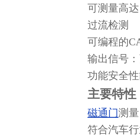
可测量高达
过流检测
可编程的C
输出信号：高
功能安全性能达
主要特性
磁通门
测量
符合汽车行