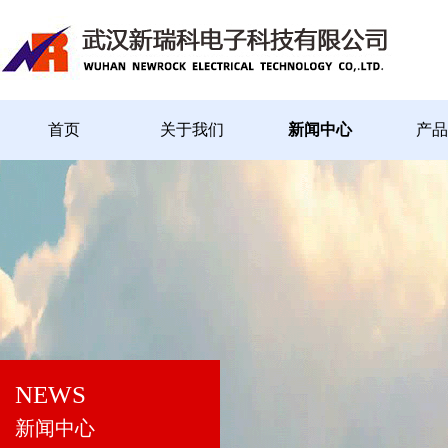
首页
关于我们
新闻中心
产品
NEWS
新闻中心