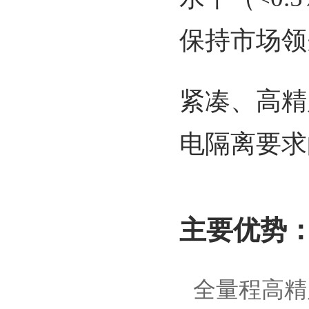
保持市场领
紧凑、高精
电隔离要求
主要优势
全量程高精度