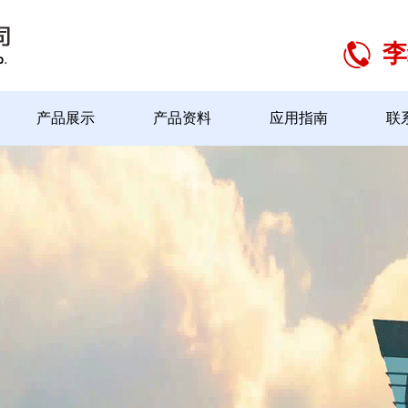
李
产品展示
产品资料
应用指南
联