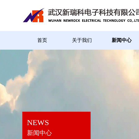
首页
关于我们
新闻中心
NEWS
新闻中心