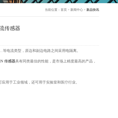
当前位置：首页 > 新闻中心 >
新品快讯
电流传感器
....等电流类型，原边和副边电路之间采用电隔离。
IN 传感器
具有同类最佳的性能，是市场上精度最高的产品，
仅可应用于工业领域，还可用于实验室和医疗行业。