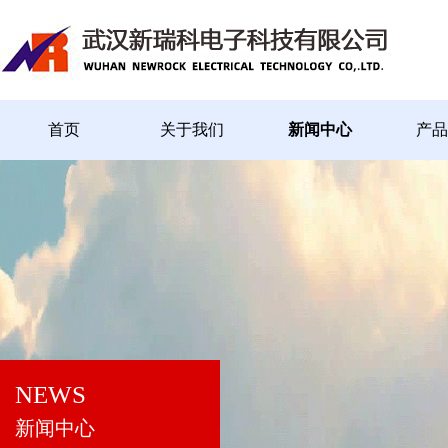
首页
关于我们
新闻中心
产品
NEWS
新闻中心