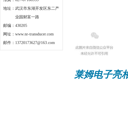
地址：
武汉市东湖开发区东二产
业园财富一路
邮编：430205
网址：www.nr-transducer.com
邮件：13720173627@163.com
莱姆电子亮相