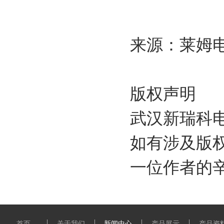
来源：莱姆
版权声明
武汉新瑞科
如有涉及版
一位作者的
首页
关于我们
新闻中心
产品展示
产品资