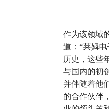
作为该领域
道：“莱姆电
历史，这些
与国内的初
并伴随着他
的合作伙伴
业的领头羊