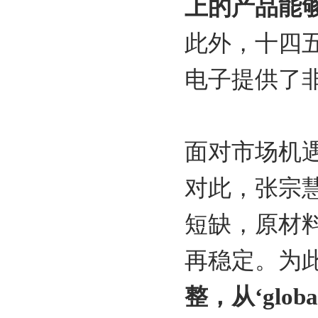
上的产品能
此外，十四五
电子提供了
面对市场机
对此，张宗
短缺，原材
再稳定。为
整，从‘glo