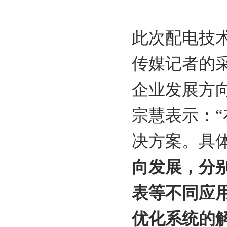
此次配电技
传媒记者的
企业发展方
宗慧表示：
决方案。具
向发展，分
表等不同应
优化系统的