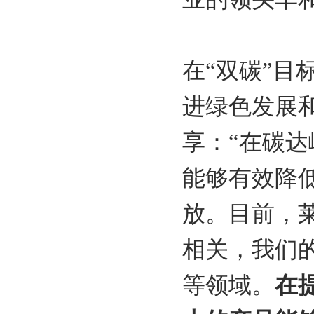
在“双碳”
进绿色发展
享：“在碳
能够有效降
放。目前，
相关，我们
等领域。
在