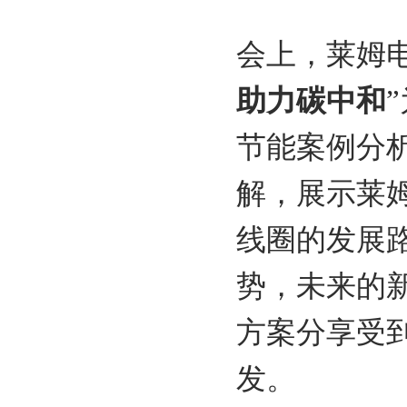
会上，莱姆
助力碳中和
节能案例分
解，展示莱
线圈的发展
势，未来的
方案分享受
发。