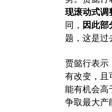
现滚动式调
同，
因此部
题，这是过
贾懿行表示
有改变，且
能有机会高
争取最大产