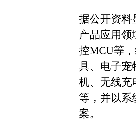
据公开资料
产品应用领
控MCU等
具、电子宠
机、无线充
等，并以系
案。