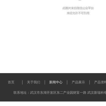
首页
关于我们
新闻中心
产品展示
产品资
联系地址：武汉市东湖开发区东二产业园财富一路 武汉新瑞科电子科技有限公