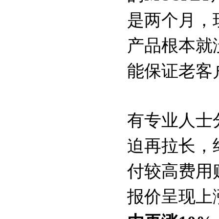
是两个月，
产品根本就
能保证老客
有专业人士
迫再拉长，
付较高费用
报价呈现上