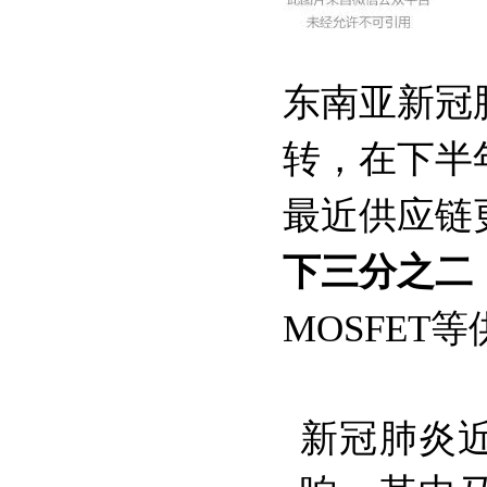
东南亚新冠
转，在下半
最近供应链
下三分之二
MOSFET
新冠肺炎