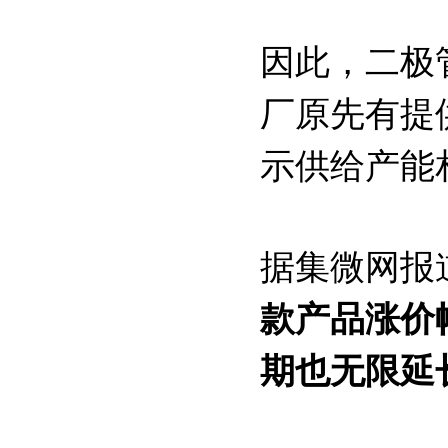
因此，二极管
厂原先有提
示供给产能
据集微网报
款产品涨价
期也无限延