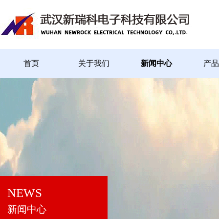
首页
关于我们
新闻中心
产品
NEWS
新闻中心