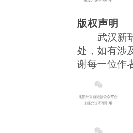
版权声明
武汉新瑞科
处，如有涉
谢每一位作