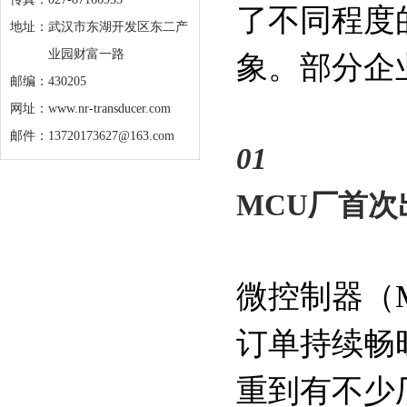
了不同程度
地址：
武汉市东湖开发区东二产
业园财富一路
象。部分企业
邮编：430205
网址：www.nr-transducer.com
邮件：13720173627@163.com
01
MCU厂首
微控制器（
订单持续畅
重到有不少