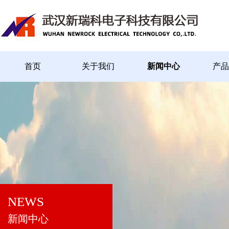
首页
关于我们
新闻中心
产品
NEWS
新闻中心