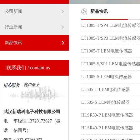
公司新闻
新品快讯
LT1005-T/SP4 LEM电流传感
行业新闻
LT1005-T/SP3 LEM电流传感
新品快讯
LT1005-T LEM电流传感器
LT1005-S/SP1 LEM电流传感
联系我们 / contant us
LT1005-S LEM电流传感器
LT505-T LEM电流传感器
LT505-S LEM电流传感器
武汉新瑞科电子科技有限公司
HLSR50-P LEM电流传感器
电
李经理 13720173627（微
HLSR40-P LEM电流传感器
话：
信同号）
传真：027-87166933