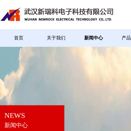
首页
关于我们
新闻中心
产品
NEWS
新闻中心