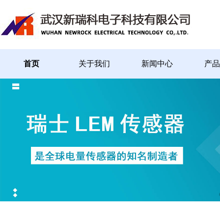
首页
关于我们
新闻中心
产品